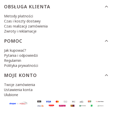
OBSŁUGA KLIENTA
Metody płatności
Czas i koszty dostawy
Czas realizacji zamówienia
Zwroty i reklamacje
POMOC
Jak kupować?
Pytania i odpowiedzi
Regulamin
Polityka prywatności
MOJE KONTO
Twoje zamówienia
Ustawienia konta
Ulubione