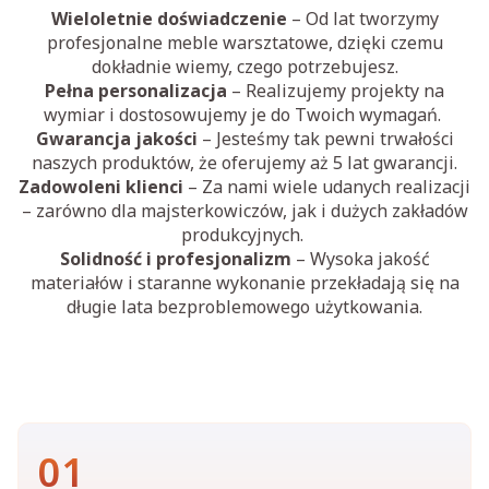
Wieloletnie doświadczenie
– Od lat tworzymy
profesjonalne meble warsztatowe, dzięki czemu
dokładnie wiemy, czego potrzebujesz.
Pełna personalizacja
– Realizujemy projekty na
wymiar i dostosowujemy je do Twoich wymagań.
Gwarancja jakości
– Jesteśmy tak pewni trwałości
naszych produktów, że oferujemy aż 5 lat gwarancji.
Zadowoleni klienci
– Za nami wiele udanych realizacji
– zarówno dla majsterkowiczów, jak i dużych zakładów
produkcyjnych.
Solidność i profesjonalizm
– Wysoka jakość
materiałów i staranne wykonanie przekładają się na
długie lata bezproblemowego użytkowania.
01