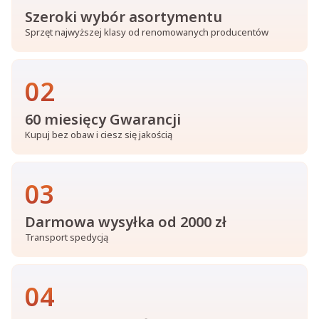
Szeroki wybór asortymentu
Sprzęt najwyższej klasy od renomowanych producentów
02
60 miesięcy Gwarancji
Kupuj bez obaw i ciesz się jakością
03
Darmowa wysyłka od 2000 zł
Transport spedycją
04