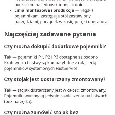
podręczne na jednostronnej stronie
Linia montażowa i produkcja
— regał z
pojemnikami zastępuje stół zastawiony
narzędziami; porządek w zasięgu ręki operatora
Najczęściej zadawane pytania
Czy można dokupić dodatkowe pojemniki?
Tak — pojemniki P1, P2 i P3 dostępne są osobno.
Kratownica i listwy są kompatybilne z całą serią
pojemników systemowych FastService.
Czy stojak jest dostarczany zmontowany?
Tak — stojak dostarczany jest w całości zmontowany.
Pojemniki wymagają jedynie zawieszenia na listwach
(bez narzędzi).
Czy można zamówić stojak bez