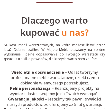
Dlaczego warto
kupować
u nas?
Szukasz mebli warsztatowych, na które możesz liczyć przez
lata? Dobrze trafiłeś! W MajsterMeble stawiamy na solidne
wykonanie i pełne dopasowanie do Twojego warsztatu czy
garażu. Oto kilka powodów, dla których warto nam zaufać:
Wieloletnie doświadczenie
– Od lat tworzymy
profesjonalne meble warsztatowe, dzięki czemu
dokładnie wiemy, czego potrzebujesz.
Pełna personalizacja
– Realizujemy projekty na
wymiar i dostosowujemy je do Twoich wymagań.
Gwarancja jakości
– Jesteśmy tak pewni trwałości
naszych produktów, że oferujemy aż 5 lat gwarancji.