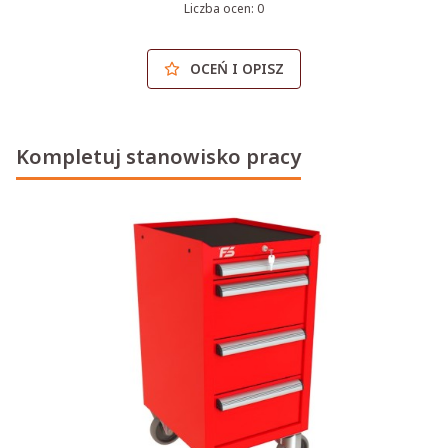
Liczba ocen: 0
OCEŃ I OPISZ
Kompletuj stanowisko pracy