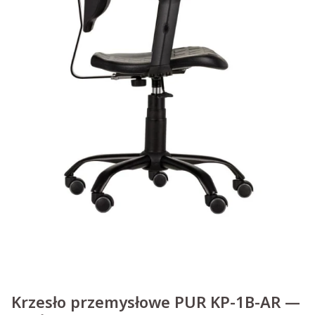
Krzesło przemysłowe PUR KP-1B-AR —