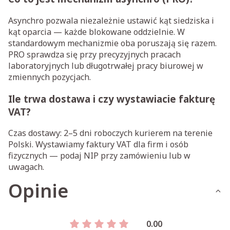
Asynchro pozwala niezależnie ustawić kąt siedziska i
kąt oparcia — każde blokowane oddzielnie. W
standardowym mechanizmie oba poruszają się razem.
PRO sprawdza się przy precyzyjnych pracach
laboratoryjnych lub długotrwałej pracy biurowej w
zmiennych pozycjach.
Ile trwa dostawa i czy wystawiacie fakturę
VAT?
Czas dostawy: 2–5 dni roboczych kurierem na terenie
Polski. Wystawiamy faktury VAT dla firm i osób
fizycznych — podaj NIP przy zamówieniu lub w
uwagach.
Opinie
0.00